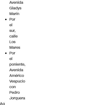
Avenida
Gladys
Marín
Por
el
sur,
calle
Los
Mares
Por
el
poniente,
Avenida
Américo
Vespucio
con
Pedro
Jorquera
Ag