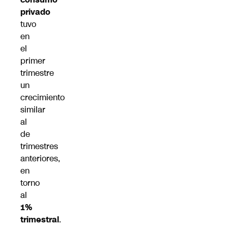
privado
tuvo
en
el
primer
trimestre
un
crecimiento
similar
al
de
trimestres
anteriores,
en
torno
al
1%
trimestral
.