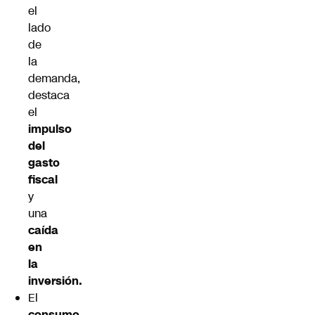
el
lado
de
la
demanda,
destaca
el
impulso
del
gasto
fiscal
y
una
caída
en
la
inversión.
El
consumo