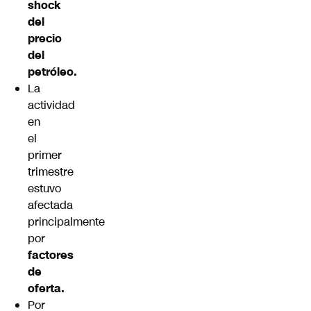
shock
del
precio
del
petróleo.
La
actividad
en
el
primer
trimestre
estuvo
afectada
principalmente
por
factores
de
oferta.
Por