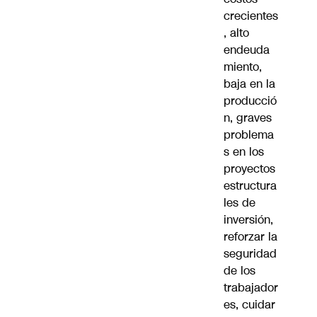
crecientes
, alto
endeuda
miento,
baja en la
producció
n, graves
problema
s en los
proyectos
estructura
les de
inversión,
reforzar la
seguridad
de los
trabajador
es, cuidar