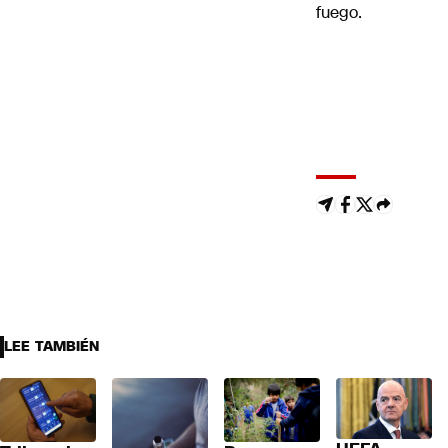
fuego.
LEE TAMBIÉN