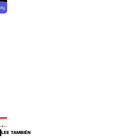
LEE TAMBIÉN