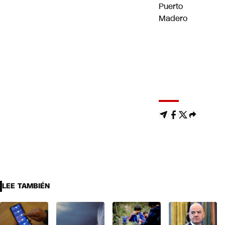
Puerto
Madero
LEE TAMBIÉN