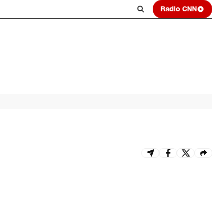
Radio CNN