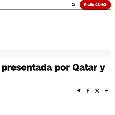
Radio CNN
 presentada por Qatar y