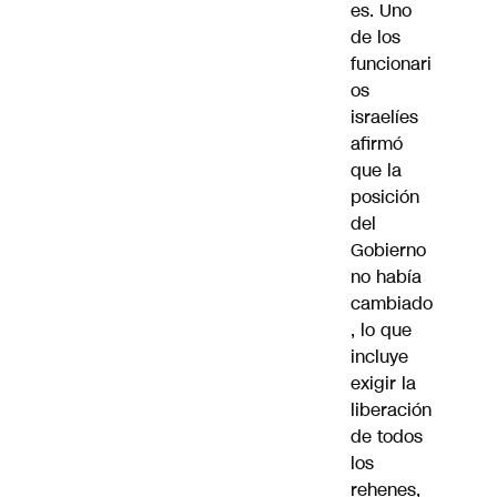
es. Uno
de los
funcionari
os
israelíes
afirmó
que la
posición
del
Gobierno
no había
cambiado
, lo que
incluye
exigir la
liberación
de todos
los
rehenes,