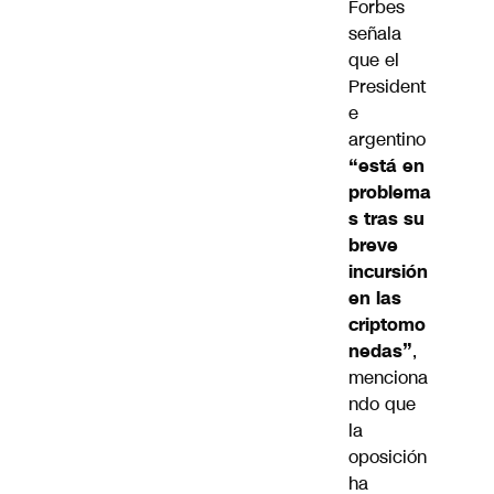
Forbes
señala
que el
President
e
argentino
“está en
problema
s tras su
breve
incursión
en las
criptomo
nedas”
,
menciona
ndo que
la
oposición
ha