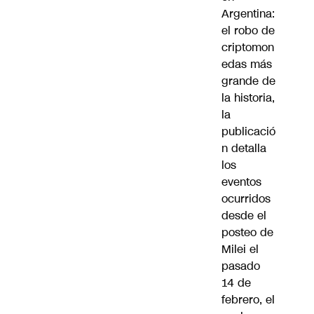
Argentina:
el robo de
criptomon
edas más
grande de
la historia,
la
publicació
n detalla
los
eventos
ocurridos
desde el
posteo de
Milei el
pasado
14 de
febrero, el