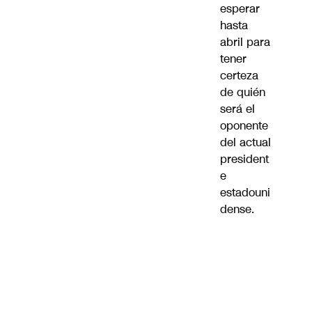
esperar
hasta
abril para
tener
certeza
de quién
será el
oponente
del actual
president
e
estadouni
dense.