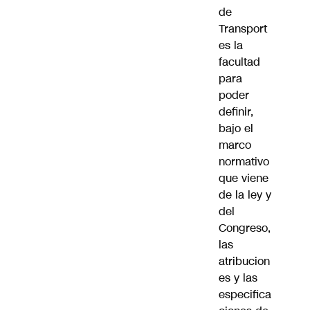
de
Transport
es la
facultad
para
poder
definir,
bajo el
marco
normativo
que viene
de la ley y
del
Congreso,
las
atribucion
es y las
especifica