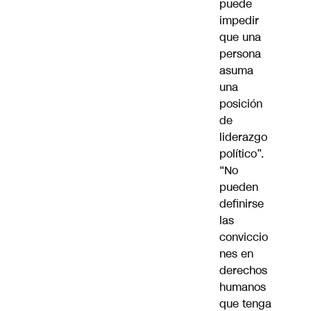
puede
impedir
que una
persona
asuma
una
posición
de
liderazgo
político”.
“No
pueden
definirse
las
conviccio
nes en
derechos
humanos
que tenga