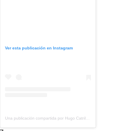
Ver esta publicación en Instagram
Una publicación compartida por Hugo Catrileo Tapia (@hugocatrileotapia)