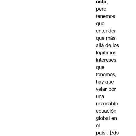
esta
,
pero
tenemos
que
entender
que más
allá de los
legítimos
intereses
que
tenemos,
hay que
velar por
una
razonable
ecuación
global en
el
país”. [/ds