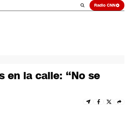
Radio CNN
s en la calle: “No se