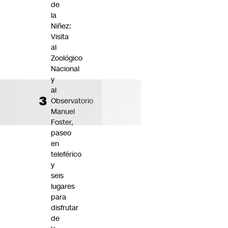
de
la
Niñez:
Visita
al
Zoológico
Nacional
y
al
Observatorio
Manuel
Foster,
paseo
en
teleférico
y
seis
lugares
para
disfrutar
de