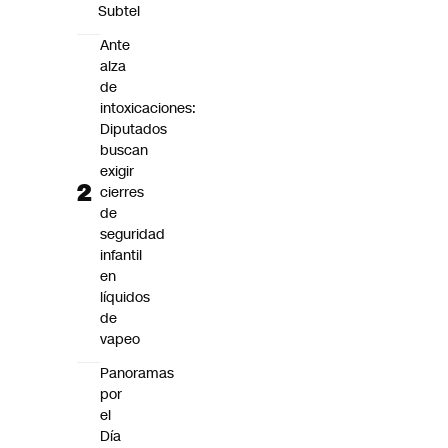
Subtel
Ante
alza
de
intoxicaciones:
Diputados
buscan
exigir
cierres
de
seguridad
infantil
en
líquidos
de
vapeo
Panoramas
por
el
Día