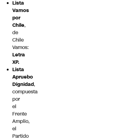
Lista
Vamos
por
Chile
,
de
Chile
Vamos:
Letra
XP.
Lista
Apruebo
Dignidad
,
compuesta
por
el
Frente
Amplio,
el
Partido