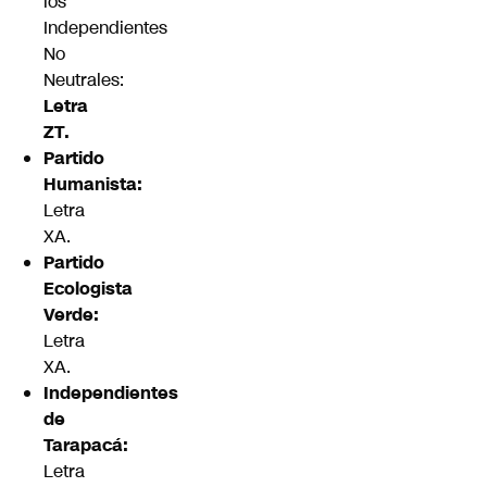
los
Independientes
No
Neutrales:
Letra
ZT.
Partido
Humanista:
Letra
XA.
Partido
Ecologista
Verde:
Letra
XA.
Independientes
de
Tarapacá:
Letra