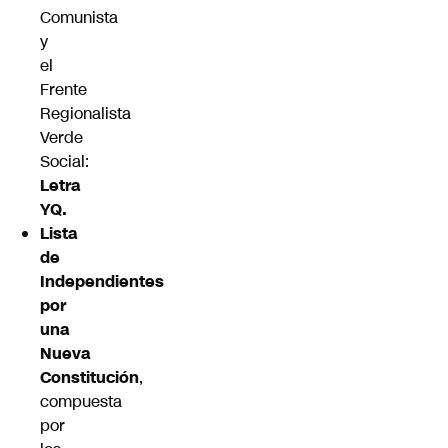
Comunista
y
el
Frente
Regionalista
Verde
Social:
Letra
YQ.
Lista
de
Independientes
por
una
Nueva
Constitución
,
compuesta
por