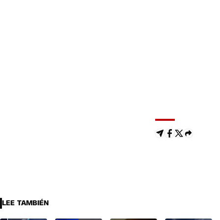
LEE TAMBIÉN