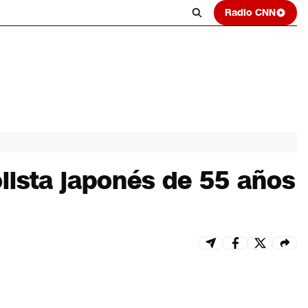
Radio CNN
lista japonés de 55 años