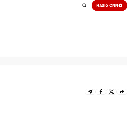
Radio CNN