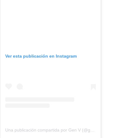
Ver esta publicación en Instagram
Una publicación compartida por Gen V (@genv)