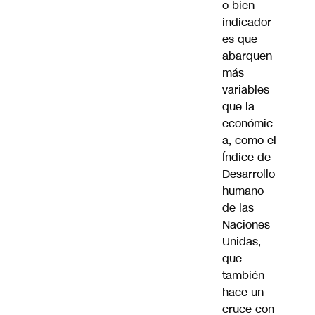
o bien
indicador
es que
abarquen
más
variables
que la
económic
a, como el
Índice de
Desarrollo
humano
de las
Naciones
Unidas,
que
también
hace un
cruce con