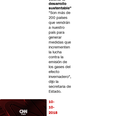
desarrollo
sustentable"
"Son más de
200 países
que vendrán
a nuestro
país para
generar
medidas que
incrementen
la lucha
contra la
emisión de
los gases del
efecto
invernadero",
dijo la
secretaria de
Estado.
10-
10-
2018