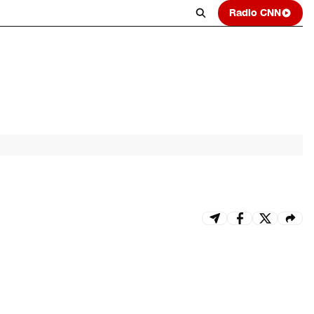
Radio CNN