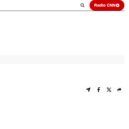
Radio CNN