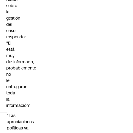
sobre
la
gestión
del
caso
responde:
"Él
está
muy
desinformado,
probablemente
no
le
entregaron
toda
la
información"
"Las
apreciaciones
políticas ya