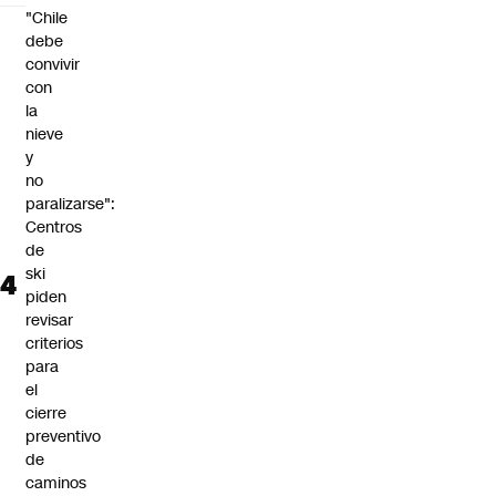
"Chile
debe
convivir
con
la
nieve
y
no
paralizarse":
Centros
de
ski
piden
revisar
criterios
para
el
cierre
preventivo
de
caminos