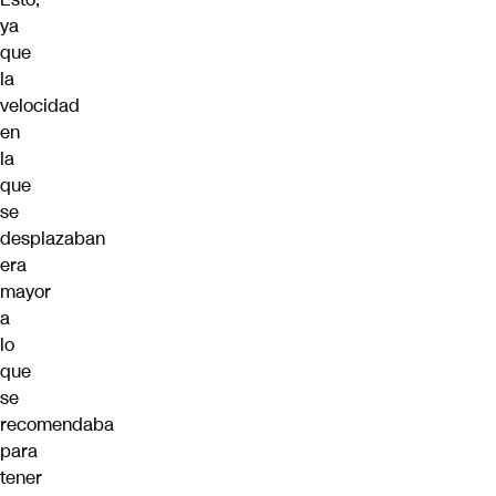
ya
que
la
velocidad
en
la
que
se
desplazaban
era
mayor
a
lo
que
se
recomendaba
para
tener