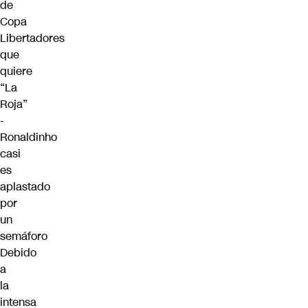
de
Copa
Libertadores
que
quiere
“La
Roja”
-
Ronaldinho
casi
es
aplastado
por
un
semáforo
Debido
a
la
intensa