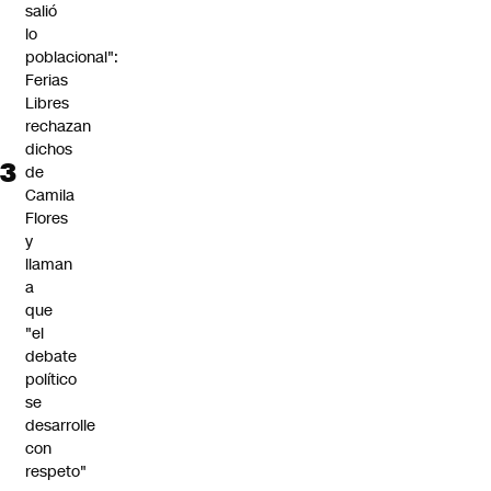
salió
lo
poblacional":
Ferias
Libres
rechazan
dichos
de
Camila
Flores
y
llaman
a
que
"el
debate
político
se
desarrolle
con
respeto"