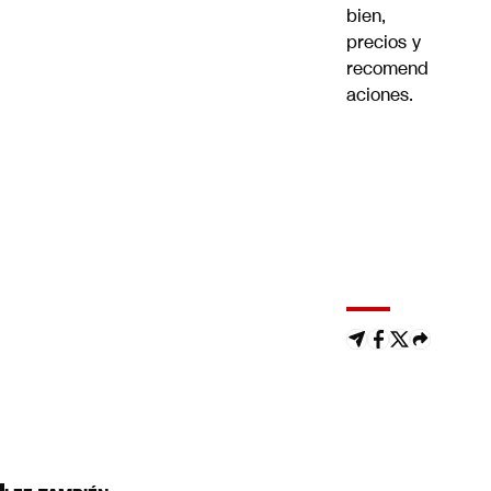
bien,
precios y
recomend
aciones.