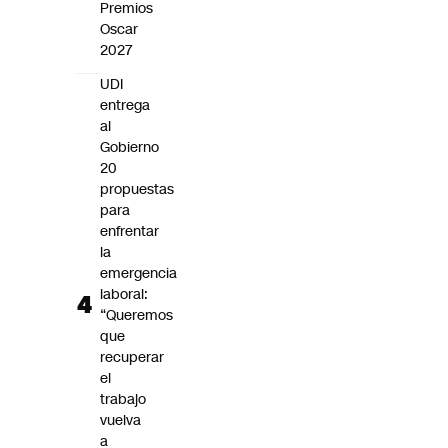
Premios
Oscar
2027
UDI
entrega
al
Gobierno
20
propuestas
para
enfrentar
la
emergencia
laboral:
“Queremos
que
recuperar
el
trabajo
vuelva
a