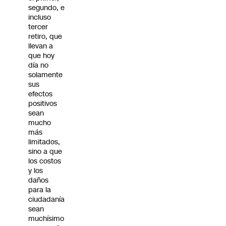
segundo, e
incluso
tercer
retiro, que
llevan a
que hoy
día no
solamente
sus
efectos
positivos
sean
mucho
más
limitados,
sino a que
los costos
y los
daños
para la
ciudadanía
sean
muchísimo