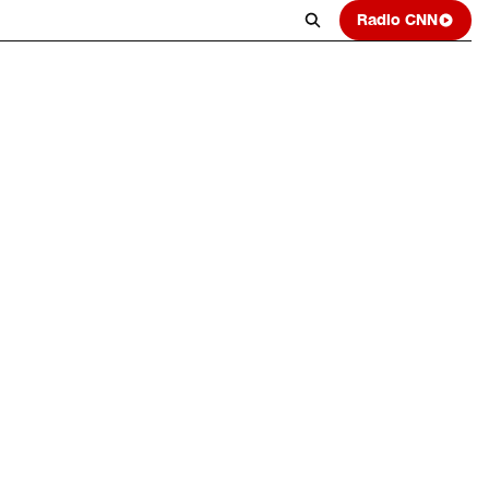
Radio CNN