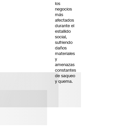
los
negocios
más
afectados
durante el
estallido
social,
sufriendo
daños
materiales
y
amenazas
constantes
de saqueo
y quema.