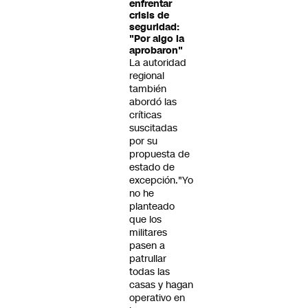
enfrentar
crisis de
seguridad:
"Por algo la
aprobaron"
La autoridad
regional
también
abordó las
críticas
suscitadas
por su
propuesta de
estado de
excepción."Yo
no he
planteado
que los
militares
pasen a
patrullar
todas las
casas y hagan
operativo en