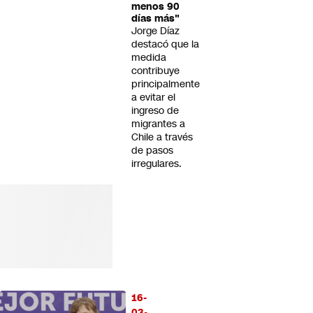
menos 90
días más"
Jorge Díaz
destacó que la
medida
contribuye
principalmente
a evitar el
ingreso de
migrantes a
Chile a través
de pasos
irregulares.
16-
03-