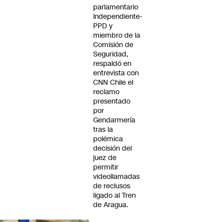
parlamentario
Independiente-
PPD y
miembro de la
Comisión de
Seguridad,
respaldó en
entrevista con
CNN Chile el
reclamo
presentado
por
Gendarmería
tras la
polémica
decisión del
juez de
permitir
videollamadas
de reclusos
ligado al Tren
de Aragua.