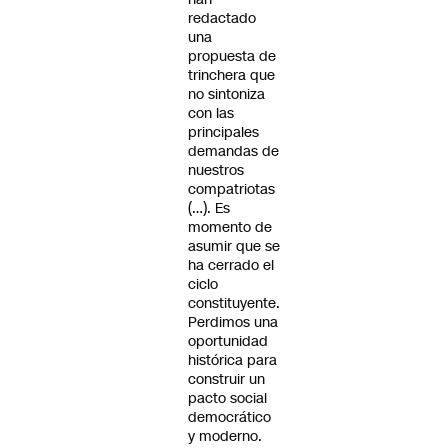
redactado
una
propuesta de
trinchera que
no sintoniza
con las
principales
demandas de
nuestros
compatriotas
(…). Es
momento de
asumir que se
ha cerrado el
ciclo
constituyente.
Perdimos una
oportunidad
histórica para
construir un
pacto social
democrático
y moderno.