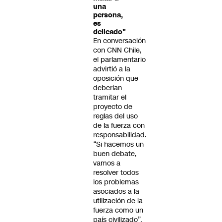
una
persona,
es
delicado"
En conversación
con CNN Chile,
el parlamentario
advirtió a la
oposición que
deberían
tramitar el
proyecto de
reglas del uso
de la fuerza con
responsabilidad.
“Si hacemos un
buen debate,
vamos a
resolver todos
los problemas
asociados a la
utilización de la
fuerza como un
país civilizado”,