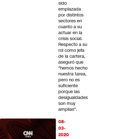
sido
emplazada
por distintos
sectores en
cuanto a su
actuar en la
crisis social.
Respecto a su
rol como jefa
de la cartera,
aseguró que
"hemos hecho
nuestra tarea,
pero no es
suficiente
porque las
desigualdades
son muy
amplias".
08-
03-
2020