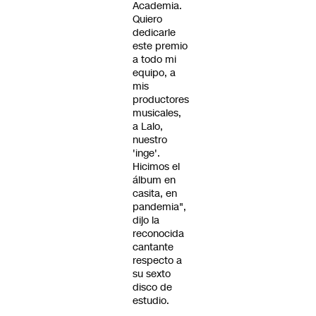
Academia.
Quiero
dedicarle
este premio
a todo mi
equipo, a
mis
productores
musicales,
a Lalo,
nuestro
'inge'.
Hicimos el
álbum en
casita, en
pandemia",
dijo la
reconocida
cantante
respecto a
su sexto
disco de
estudio.