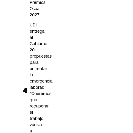
Premios
Oscar
2027
UDI
entrega
al
Gobierno
20
propuestas
para
enfrentar
la
emergencia
laboral:
“Queremos
que
recuperar
el
trabajo
vuelva
a