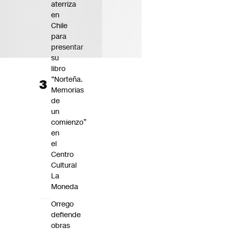
aterriza
en
Chile
para
presentar
su
libro
“Norteña.
Memorias
de
un
comienzo”
en
el
Centro
Cultural
La
Moneda
Orrego
defiende
obras