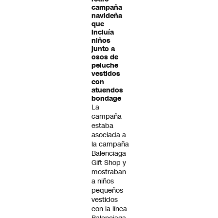
campaña
navideña
que
incluía
niños
junto a
osos de
peluche
vestidos
con
atuendos
bondage
La
campaña
estaba
asociada a
la campaña
Balenciaga
Gift Shop y
mostraban
a niños
pequeños
vestidos
con la línea