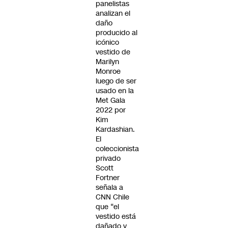
panelistas
analizan el
daño
producido al
icónico
vestido de
Marilyn
Monroe
luego de ser
usado en la
Met Gala
2022 por
Kim
Kardashian.
El
coleccionista
privado
Scott
Fortner
señala a
CNN Chile
que “el
vestido está
dañado y