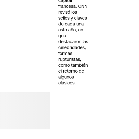
capital
francesa. CNN
revisó los
sellos y claves
de cada una
este año, en
que
destacaron las
celebridades,
formas
rupturistas,
como también
el retorno de
algunos
clásicos.