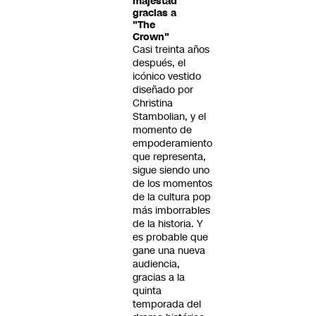
majestad
gracias a
"The
Crown"
Casi treinta años
después, el
icónico vestido
diseñado por
Christina
Stambolian, y el
momento de
empoderamiento
que representa,
sigue siendo uno
de los momentos
de la cultura pop
más imborrables
de la historia. Y
es probable que
gane una nueva
audiencia,
gracias a la
quinta
temporada del