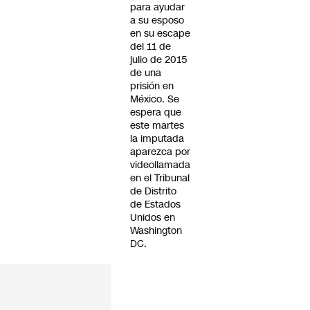
para ayudar
a su esposo
en su escape
del 11 de
julio de 2015
de una
prisión en
México. Se
espera que
este martes
la imputada
aparezca por
videollamada
en el Tribunal
de Distrito
de Estados
Unidos en
Washington
DC.