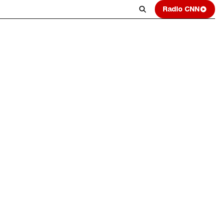
Radio CNN