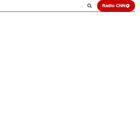
Radio CNN