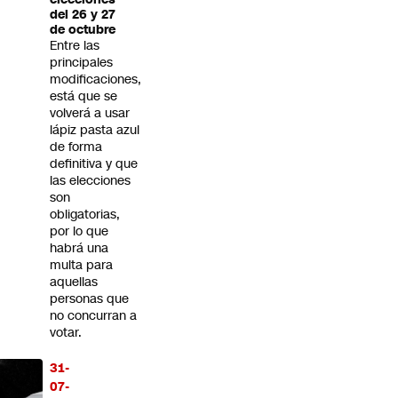
del 26 y 27
de octubre
Entre las
principales
modificaciones,
está que se
volverá a usar
lápiz pasta azul
de forma
definitiva y que
las elecciones
son
obligatorias,
por lo que
habrá una
multa para
aquellas
personas que
no concurran a
votar.
31-
07-