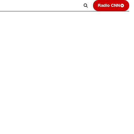
Radio CNN