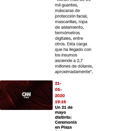
mil guantes,
máscaras de
protección facial,
mascarillas, ropa
de aislamiento,
termómetros
digitales, entre
otros. Esta carga
que ha llegado con
los insumos
asciende a 2,7
millones de dólares,
aproximadamente".
21-
05-
2020
19:16
Un 21 de
mayo
distinto:
Ceremonia
en Plaza