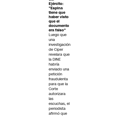
Ejército:
"Espina
tiene que
haber visto
que el
documento
era falso"
Luego que
una
investigación
de Ciper
revelara que
la DINE
habría
enviado una
petición
fraudulenta
para que la
Corte
autorizara
las
escuchas, el
periodista
afirmó que