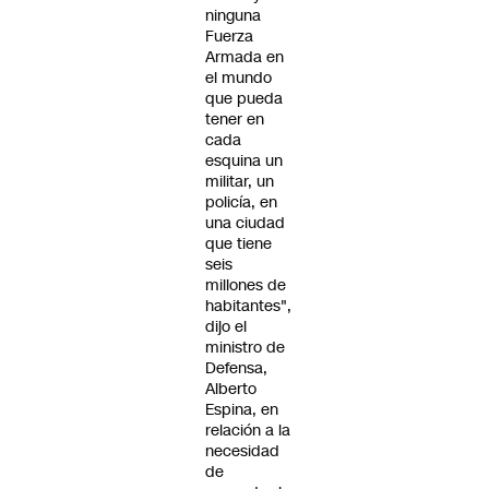
ninguna
Fuerza
Armada en
el mundo
que pueda
tener en
cada
esquina un
militar, un
policía, en
una ciudad
que tiene
seis
millones de
habitantes",
dijo el
ministro de
Defensa,
Alberto
Espina, en
relación a la
necesidad
de