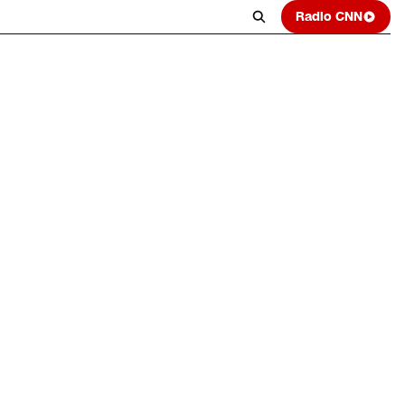
Radio CNN