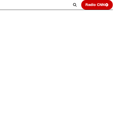
Radio CNN