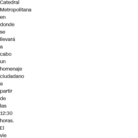
Catedral
Metropolitana
en
donde
se
llevará
a
cabo
un
homenaje
ciudadano
a
partir
de
las
12:30
horas.
El
vie