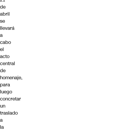
de
abril
se
llevará
a
cabo
el
acto
central
de
homenaje,
para
luego
concretar
un
traslado
a
la