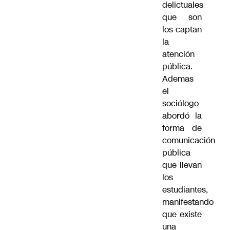
delictuales
que son
los captan
la
atención
pública.
Ademas
el
sociólogo
abordó la
forma de
comunicación
pública
que llevan
los
estudiantes,
manifestando
que existe
una