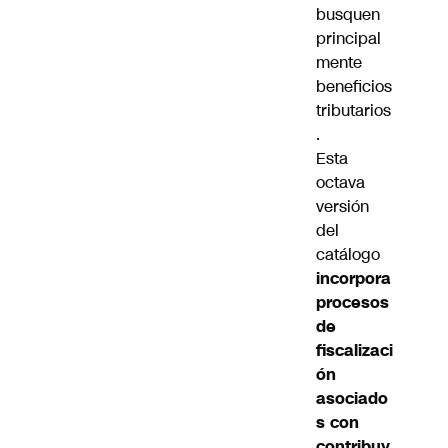
busquen
principal
mente
beneficios
tributarios
.
Esta
octava
versión
del
catálogo
incorpora
procesos
de
fiscalizaci
ón
asociado
s con
contribuy