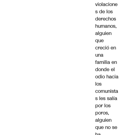
violacione
s de los
derechos
humanos,
alguien
que
creció en
una
familia en
donde el
odio hacia
los
comunista
s les salía
por los
poros,
alguien
que no se
ha