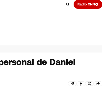
Radio CNN
personal de Daniel