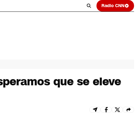
Radio CNN
Esperamos que se eleve