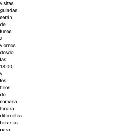
visitas
guiadas
serán
de
lunes
a
viernes
desde
las
18:00,
y
los
fines
de
semana
tendrá
diferentes
horarios
para