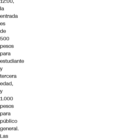
12:00,
la
entrada
es
de
500
pesos
para
estudiante
y
tercera
edad,
y
1.000
pesos
para
público
general.
Las