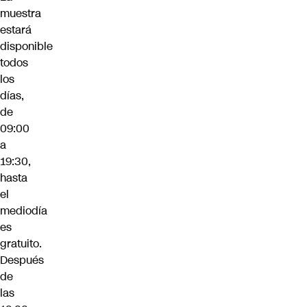
muestra
estará
disponible
todos
los
días,
de
09:00
a
19:30,
hasta
el
mediodía
es
gratuito.
Después
de
las