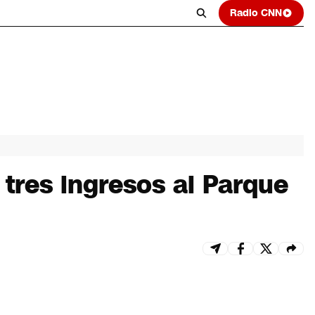
Radio CNN
 tres ingresos al Parque